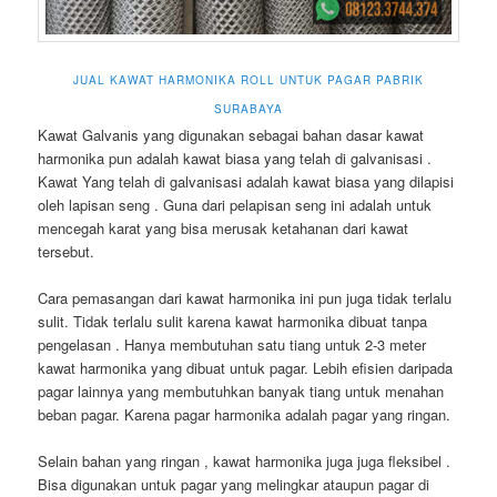
JUAL KAWAT HARMONIKA ROLL UNTUK PAGAR PABRIK
SURABAYA
Kawat Galvanis yang digunakan sebagai bahan dasar kawat
harmonika pun adalah kawat biasa yang telah di galvanisasi .
Kawat Yang telah di galvanisasi adalah kawat biasa yang dilapisi
oleh lapisan seng . Guna dari pelapisan seng ini adalah untuk
mencegah karat yang bisa merusak ketahanan dari kawat
tersebut.
Cara pemasangan dari kawat harmonika ini pun juga tidak terlalu
sulit. Tidak terlalu sulit karena kawat harmonika dibuat tanpa
pengelasan . Hanya membutuhan satu tiang untuk 2-3 meter
kawat harmonika yang dibuat untuk pagar. Lebih efisien daripada
pagar lainnya yang membutuhkan banyak tiang untuk menahan
beban pagar. Karena pagar harmonika adalah pagar yang ringan.
Selain bahan yang ringan , kawat harmonika juga juga fleksibel .
Bisa digunakan untuk pagar yang melingkar ataupun pagar di