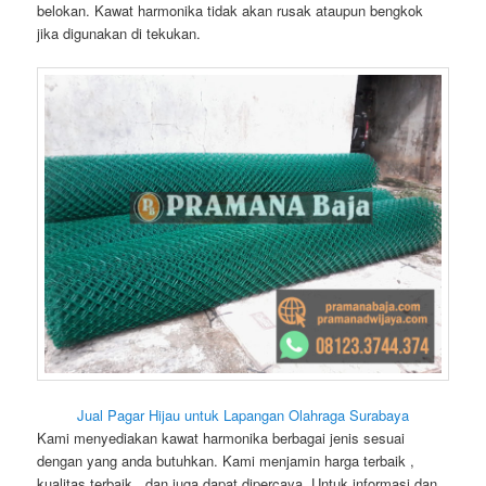
belokan. Kawat harmonika tidak akan rusak ataupun bengkok
jika digunakan di tekukan.
Jual Pagar Hijau untuk Lapangan Olahraga Surabaya
Kami menyediakan kawat harmonika berbagai jenis sesuai
dengan yang anda butuhkan. Kami menjamin harga terbaik ,
kualitas terbaik , dan juga dapat dipercaya .Untuk informasi dan